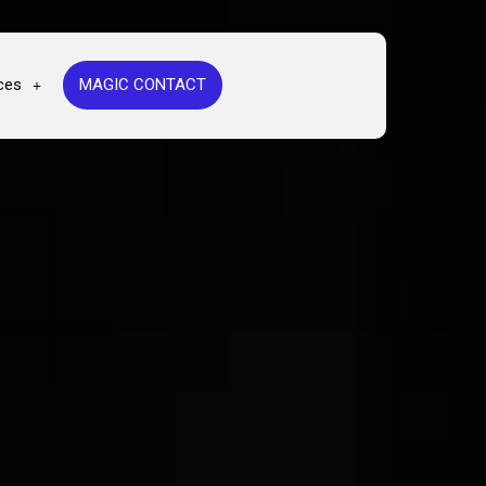
ces
MAGIC CONTACT