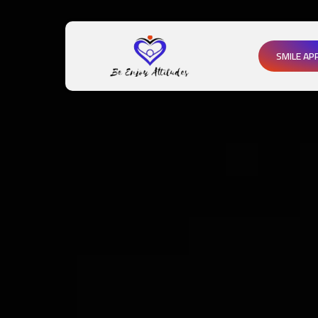
SMILE AP