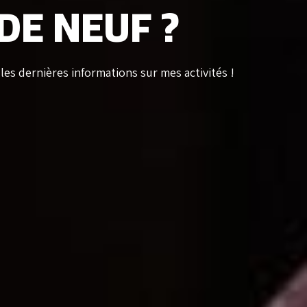
DE NEUF ?
 les dernières informations sur mes activités !