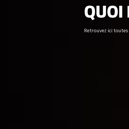
QUOI 
Retrouvez ici toutes