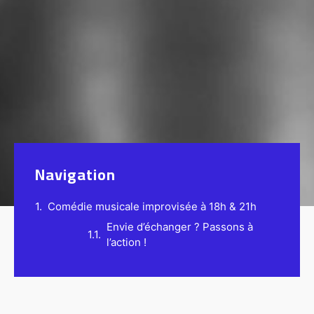
Navigation
Comédie musicale improvisée à 18h & 21h
Envie d’échanger ? Passons à
l’action !