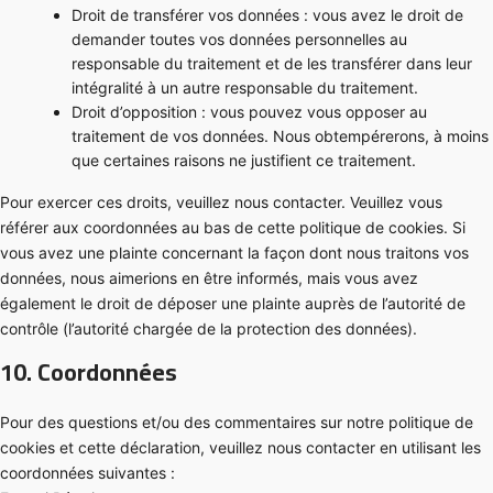
Droit de transférer vos données : vous avez le droit de
demander toutes vos données personnelles au
responsable du traitement et de les transférer dans leur
intégralité à un autre responsable du traitement.
Droit d’opposition : vous pouvez vous opposer au
traitement de vos données. Nous obtempérerons, à moins
que certaines raisons ne justifient ce traitement.
Pour exercer ces droits, veuillez nous contacter. Veuillez vous
référer aux coordonnées au bas de cette politique de cookies. Si
vous avez une plainte concernant la façon dont nous traitons vos
données, nous aimerions en être informés, mais vous avez
également le droit de déposer une plainte auprès de l’autorité de
contrôle (l’autorité chargée de la protection des données).
10. Coordonnées
Pour des questions et/ou des commentaires sur notre politique de
cookies et cette déclaration, veuillez nous contacter en utilisant les
coordonnées suivantes :