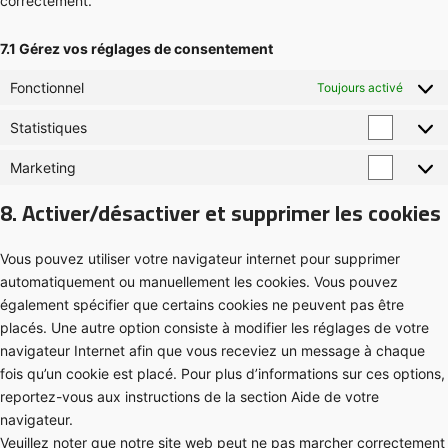
correctement.
7.1 Gérez vos réglages de consentement
Fonctionnel
Toujours activé
Statistiques
Marketing
8. Activer/désactiver et supprimer les cookies
Vous pouvez utiliser votre navigateur internet pour supprimer
automatiquement ou manuellement les cookies. Vous pouvez
également spécifier que certains cookies ne peuvent pas être
placés. Une autre option consiste à modifier les réglages de votre
navigateur Internet afin que vous receviez un message à chaque
fois qu’un cookie est placé. Pour plus d’informations sur ces options,
reportez-vous aux instructions de la section Aide de votre
navigateur.
Veuillez noter que notre site web peut ne pas marcher correctement