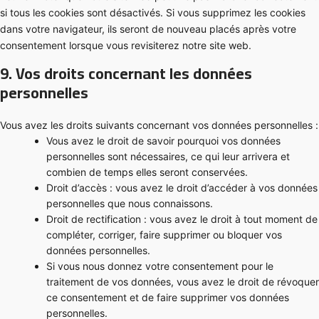
si tous les cookies sont désactivés. Si vous supprimez les cookies
dans votre navigateur, ils seront de nouveau placés après votre
consentement lorsque vous revisiterez notre site web.
9. Vos droits concernant les données
personnelles
Vous avez les droits suivants concernant vos données personnelles :
Vous avez le droit de savoir pourquoi vos données
personnelles sont nécessaires, ce qui leur arrivera et
combien de temps elles seront conservées.
Droit d’accès : vous avez le droit d’accéder à vos données
personnelles que nous connaissons.
Droit de rectification : vous avez le droit à tout moment de
compléter, corriger, faire supprimer ou bloquer vos
données personnelles.
Si vous nous donnez votre consentement pour le
traitement de vos données, vous avez le droit de révoquer
ce consentement et de faire supprimer vos données
personnelles.