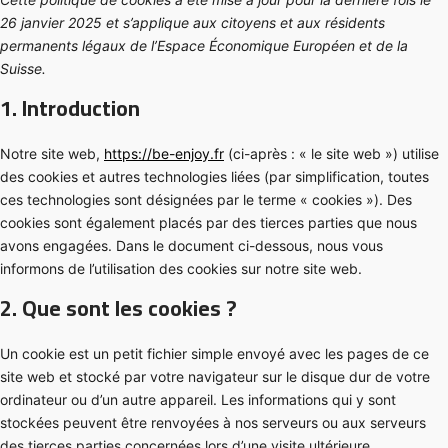
26 janvier 2025 et s’applique aux citoyens et aux résidents
permanents légaux de l’Espace Économique Européen et de la
Suisse.
1. Introduction
Notre site web,
https://be-enjoy.fr
(ci-après : « le site web ») utilise
des cookies et autres technologies liées (par simplification, toutes
ces technologies sont désignées par le terme « cookies »). Des
cookies sont également placés par des tierces parties que nous
avons engagées. Dans le document ci-dessous, nous vous
informons de l’utilisation des cookies sur notre site web.
2. Que sont les cookies ?
Un cookie est un petit fichier simple envoyé avec les pages de ce
site web et stocké par votre navigateur sur le disque dur de votre
ordinateur ou d’un autre appareil. Les informations qui y sont
stockées peuvent être renvoyées à nos serveurs ou aux serveurs
des tierces parties concernées lors d’une visite ultérieure.