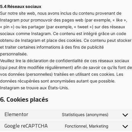
5.4 Réseaux sociaux
Sur notre site web, nous avons inclus du contenu provenant de
Instagram pour promouvoir des pages web (par exemple, « like »,
« pin ») ou les partager (par exemple, « tweet ») sur des réseaux
sociaux comme Instagram. Ce contenu est intégré grâce un code
obtenu de Instagram et place des cookies. Ce contenu peut stocker
et traiter certaines informations à des fins de publicité
personnalisée.
Veuillez lire la déclaration de confidentialité de ces réseaux sociaux
(qui peut être modifiée régulièrement) afin de savoir ce qu’ils font de
vos données (personnelles) traitées en utilisant ces cookies. Les
données récupérées sont anonymisées autant que possible.
Instagram se trouve aux États-Unis.
6. Cookies placés
Elementor
Statistiques (anonymes)
Google reCAPTCHA
Fonctionnel, Marketing