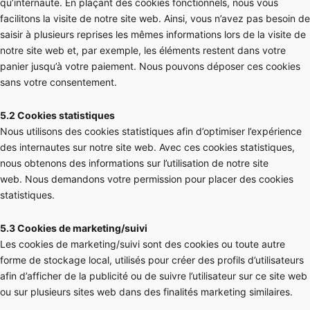
qu’internaute. En plaçant des cookies fonctionnels, nous vous
facilitons la visite de notre site web. Ainsi, vous n’avez pas besoin de
saisir à plusieurs reprises les mêmes informations lors de la visite de
notre site web et, par exemple, les éléments restent dans votre
panier jusqu’à votre paiement. Nous pouvons déposer ces cookies
sans votre consentement.
5.2 Cookies statistiques
Nous utilisons des cookies statistiques afin d’optimiser l’expérience
des internautes sur notre site web. Avec ces cookies statistiques,
nous obtenons des informations sur l’utilisation de notre site
web. Nous demandons votre permission pour placer des cookies
statistiques.
5.3 Cookies de marketing/suivi
Les cookies de marketing/suivi sont des cookies ou toute autre
forme de stockage local, utilisés pour créer des profils d’utilisateurs
afin d’afficher de la publicité ou de suivre l’utilisateur sur ce site web
ou sur plusieurs sites web dans des finalités marketing similaires.