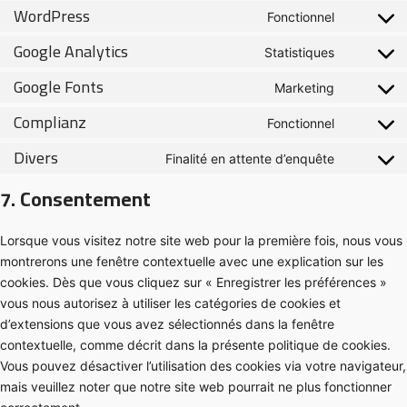
WordPress
Fonctionnel
Google Analytics
Statistiques
Google Fonts
Marketing
Complianz
Fonctionnel
Divers
Finalité en attente d’enquête
7. Consentement
Lorsque vous visitez notre site web pour la première fois, nous vous
montrerons une fenêtre contextuelle avec une explication sur les
cookies. Dès que vous cliquez sur « Enregistrer les préférences »
vous nous autorisez à utiliser les catégories de cookies et
d’extensions que vous avez sélectionnés dans la fenêtre
contextuelle, comme décrit dans la présente politique de cookies.
Vous pouvez désactiver l’utilisation des cookies via votre navigateur,
mais veuillez noter que notre site web pourrait ne plus fonctionner