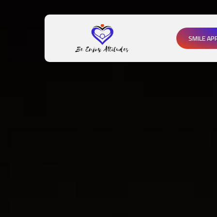
SMILE AP