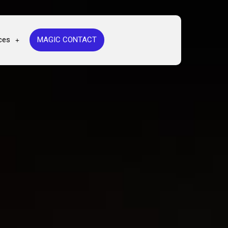
ces
MAGIC CONTACT