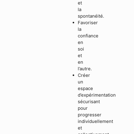
et
la
spontanéité.
Favoriser
la
confiance
en
soi
et
en
l’autre.
Créer
un
espace
d’expérimentation
sécurisant
pour
progresser
individuellement
et