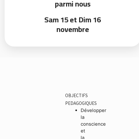
parmi nous
Sam 15 et Dim 16
novembre
OBJECTIFS
PEDAGOGIQUES
Développer
la
conscience
et
la