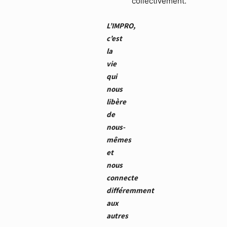
collectivement.
L’IMPRO,
c’est
la
vie
qui
nous
libère
de
nous-
mêmes
et
nous
connecte
différemment
aux
autres