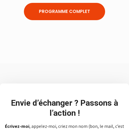
PROGRAMME COMPLET
Envie d’échanger ? Passons à
l’action !
Écrivez-moi
, appelez-moi, criez mon nom (bon, le mail, c’est